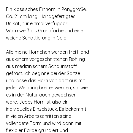
Ein klassisches Einhorn in Ponygröße.
Ca. 21 cm lang. Handgefertigtes
Unikat, nur einmal verfügbar.
Warmweiß als Grundfarbe und eine
weiche Schattierung in Gold.
Alle meine Hörnchen werden frei Hand
aus einem vorgeschnittenen Rohling
aus medizinischem Schaumstoff
gefräst. Ich beginne bei der Spitze
und lasse das Horn von dort aus mit
jeder Windung breiter werden, so, wie
es in der Natur auch gewachsen
wäre. Jedes Horn ist also ein
individuelles Einzelstück. Es bekommt
in vielen Arbeitsschritten seine
vollendete Form und wird dann mit
flexibler Farbe grundiert und